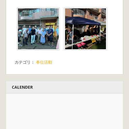
カテゴリ：
奉仕活動
CALENDER