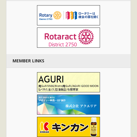
MEMBER LINKS