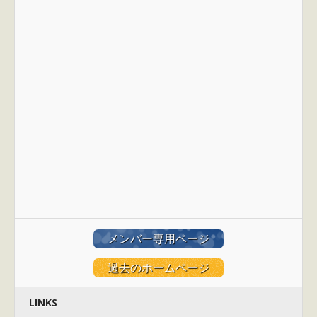
メンバー専用ページ
過去のホームページ
LINKS